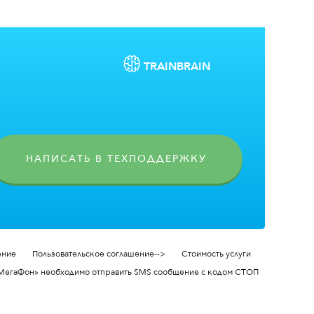
TRAIN
BRAIN
НАПИСАТЬ В ТЕХПОДДЕРЖКУ
ение
Пользовательское соглашение-->
Стоимость услуги
О «МегаФон» необходимо отправить SMS сообщение с кодом СТОП