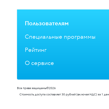
Пользователям
Специальные программы
Рейтинг
О сервисе
Все права защищены©2026
Стоимость доступа составляет 30 рублей (включая НДС) за 1 