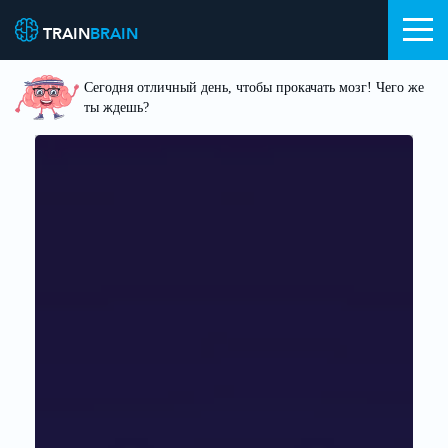
TRAIN
BRAIN
Сегодня отличный день, чтобы прокачать мозг! Чего же
ты ждешь?