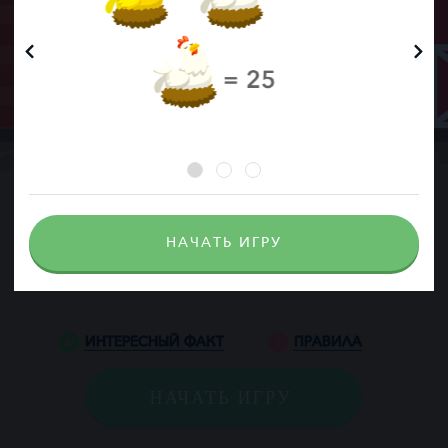
НАЧАТЬ ИГРУ