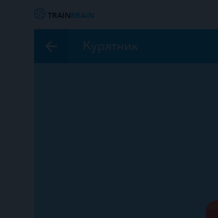
TRAIN
BRAIN
Курятник