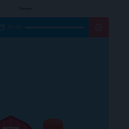
Рейтинг
01:00