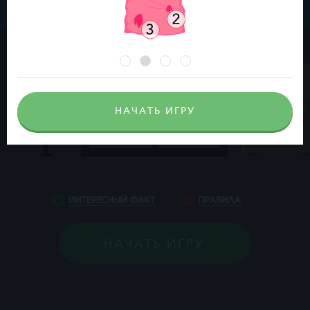
НАЧАТЬ ИГРУ