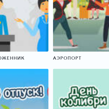
ОЖЕННИК
АЭРОПОРТ