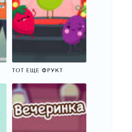
ТОТ ЕЩЕ ФРУКТ