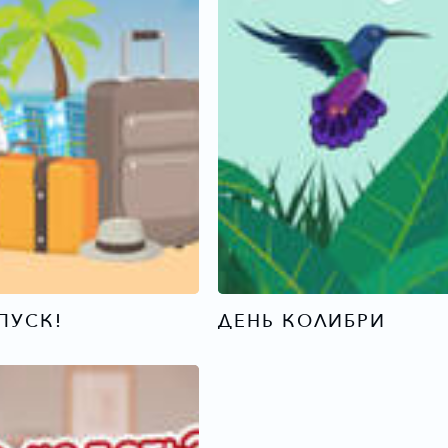
ПУСК!
ДЕНЬ КОЛИБРИ