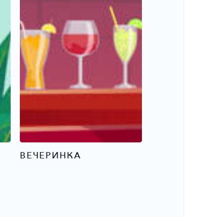
ВЕЧЕРИНКА