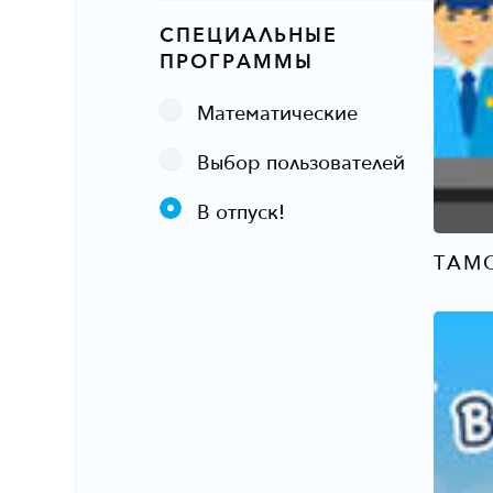
СПЕЦИАЛЬНЫЕ
ПРОГРАММЫ
Математические
Выбор пользователей
В отпуск!
ТАМ