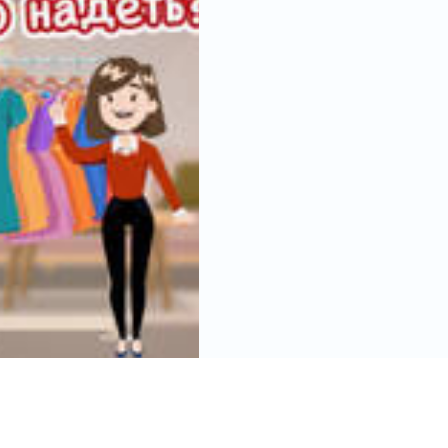
НАДЕТЬ?